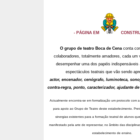
- PÁGINA EM
CONSTRU
O grupo de teatro Boca de Cena
conta co
colaboradores, totalmente amadores, cada um 
desempenhar uma dos papéis indispensáveis
espectáculos teatrais que vão sendo apr
actor, encenador, cenógrafo, luminoteca, sonop
contra-regra, ponto, caracterizador, ajudante de
Actualmente encontra-se em formalização um protocolo com 
para apoio ao Grupo de Teatro deste estabelecimento. Pret
sinergias existentes para a formação teatral de alunos que
manifestado pela arte de representar, no âmbito das disciplin
estabelecimento de ensino.